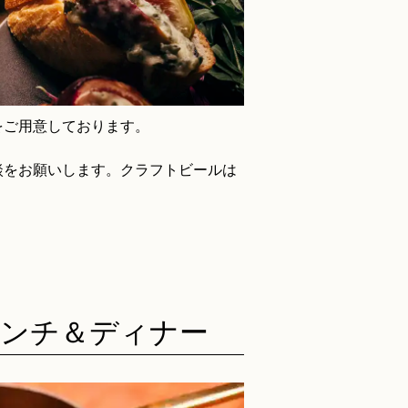
をご用意しております。
談をお願いします。クラフトビールは
ランチ＆ディナー