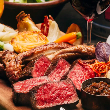
めです。
事が楽しめ