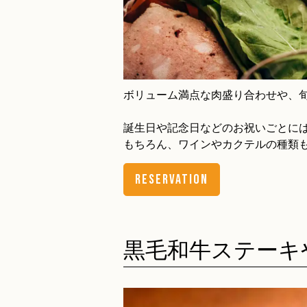
ボリューム満点な肉盛り合わせや、
誕生日や記念日などのお祝いごとに
もちろん、ワインやカクテルの種類
RESERVATION
黒毛和牛ステーキ