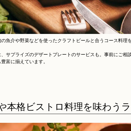
旬の魚介や野菜などを使ったクラフトビールと合うコース料理
は、サプライズのデザートプレートのサービスも。事前にご相
も豊富に揃えています。
や本格ビストロ料理を味わう